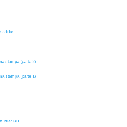
à adulta
na stampa (parte 2)
na stampa (parte 1)
enerazioni