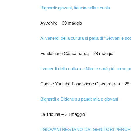
Bignardi: giovani, fiducia nella scuola
Avvenire – 30 maggio
Ai venerdì della cultura si parla di “Giovani e
Fondazione Cassamarca – 28 maggio
I venerdì della cultura – Niente sarà più come 
Canale Youtube Fondazione Cassamarca – 28
Bignardi e Didonè su pandemia e giovani
La Tribuna – 28 maggio
I GIOVANI RESTANO DAI GENITORI PERCHÉ