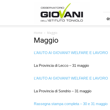
Osservatorio
Giovani
O
Home
Maggio
Maggio
L’AIUTO AI GIOVANI? WELFARE E LAVORO
La Provincia di Lecco – 31 maggio
L’AIUTO AI GIOVANI? WELFARE E LAVORO
La Provincia di Sondrio – 31 maggio
Rassegna stampa completa – 30 e 31 maggio