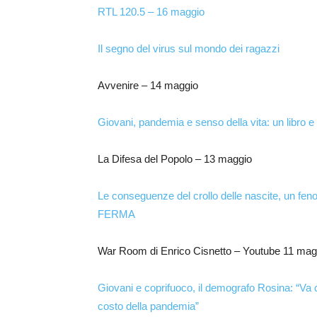
RTL 120.5 – 16 maggio
Il segno del virus sul mondo dei ragazzi
Avvenire – 14 maggio
Giovani, pandemia e senso della vita: un libro e
La Difesa del Popolo – 13 maggio
Le conseguenze del crollo delle nascite, un 
FERMA
War Room di Enrico Cisnetto – Youtube 11 mag
Giovani e coprifuoco, il demografo Rosina: “Va co
costo della pandemia”