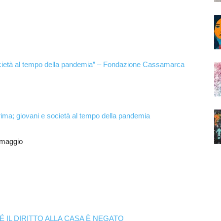
 società al tempo della pandemia” – Fondazione Cassamarca
prima; giovani e società al tempo della pandemia
 maggio
 IL DIRITTO ALLA CASA È NEGATO