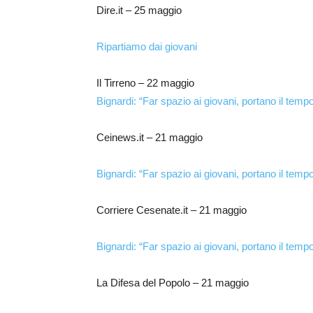
Dire.it – 25 maggio
Ripartiamo dai giovani
Il Tirreno – 22 maggio
Bignardi: “Far spazio ai giovani, portano il tem
Ceinews.it – 21 maggio
Bignardi: “Far spazio ai giovani, portano il tem
Corriere Cesenate.it – 21 maggio
Bignardi: “Far spazio ai giovani, portano il tem
La Difesa del Popolo – 21 maggio