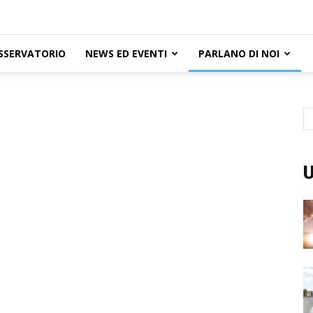
SSERVATORIO
NEWS ED EVENTI
PARLANO DI NOI
U