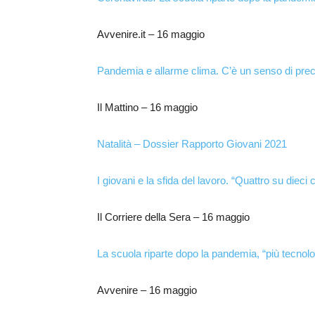
Avvenire.it – 16 maggio
Pandemia e allarme clima. C’è un senso di prec
Il Mattino – 16 maggio
Natalità – Dossier Rapporto Giovani 2021
I giovani e la sfida del lavoro. “Quattro su dieci 
Il Corriere della Sera – 16 maggio
La scuola riparte dopo la pandemia, “più tecnologia
Avvenire – 16 maggio