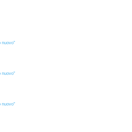
po nuovo”
po nuovo”
po nuovo”