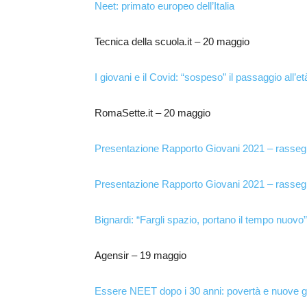
Neet: primato europeo dell’Italia
Tecnica della scuola.it – 20 maggio
I giovani e il Covid: “sospeso” il passaggio all’et
RomaSette.it – 20 maggio
Presentazione Rapporto Giovani 2021 – rasseg
Presentazione Rapporto Giovani 2021 – rasseg
Bignardi: “Fargli spazio, portano il tempo nuovo”
Agensir – 19 maggio
Essere NEET dopo i 30 anni: povertà e nuove g