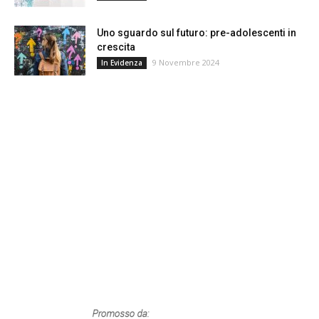
Uno sguardo sul futuro: pre-adolescenti in
crescita
9 Novembre 2024
In Evidenza