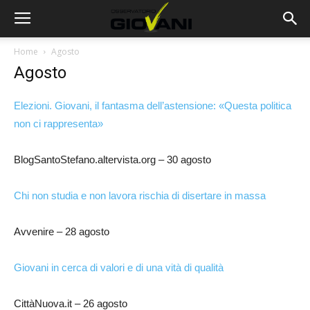
Home
Agosto
Agosto
Elezioni. Giovani, il fantasma dell’astensione: «Questa politica
non ci rappresenta»
BlogSantoStefano.altervista.org – 30 agosto
Chi non studia e non lavora rischia di disertare in massa
Avvenire – 28 agosto
Giovani in cerca di valori e di una vità di qualità
CittàNuova.it – 26 agosto