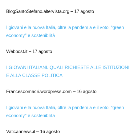
BlogSantoStefano.altervista.org – 17 agosto
I giovani e la nuova Italia, oltre la pandemia e il voto: “green
economy” e sostenibilità
Webpost.it – 17 agosto
I GIOVANI ITALIANI. QUALI RICHIESTE ALLE ISTITUZIONI
E ALLA CLASSE POLITICA
Francescomacri.wordpress.com – 16 agosto
I giovani e la nuova Italia, oltre la pandemia e il voto: “green
economy” e sostenibilità
Vaticannews.it – 16 agosto