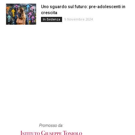
Uno sguardo sul futuro: pre-adolescenti in
crescita
9 Novembre 2024
In Evidenza