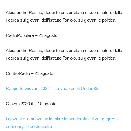
Alessandro Rosina, docente universitario e coordinatore della
ricerca sui giovani dell’Istituto Toniolo, su giovani e politica
RadioPopolare – 21 agosto
Alessandro Rosina, docente universitario e coordinatore della
ricerca sui giovani dell’Istituto Toniolo, su giovani e politica
ControRadio – 21 agosto
Rapporto Giovani 2022 – La voce degli Under 35
Giovani2030.it – 18 agosto
I giovani e la nuova Italia, oltre la pandemia e il voto: “green
economy” e sostenibilità