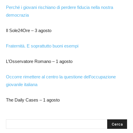
Perché i giovani rischiano di perdere fiducia nella nostra
democrazia
Il Sole24Ore – 3 agosto
Fraternità. E soprattutto buoni esempi
L’Osservatore Romano – 1 agosto
Occorre rimettere al centro la questione dell’occupazione
giovanile italiana
The Daily Cases – 1 agosto