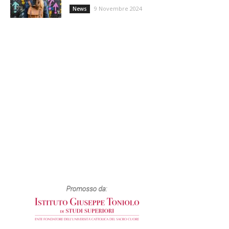
9 Novembre 2024
News